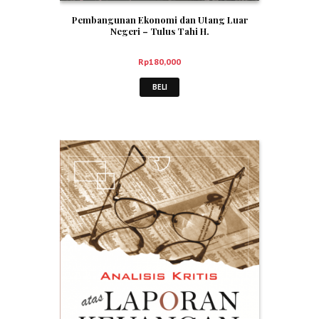
Pembangunan Ekonomi dan Utang Luar
Negeri – Tulus Tahi H.
Rp
180,000
BELI