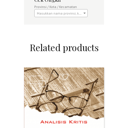
Provinsi / Kota / Kecamatan
Masukkan nama provinsi, kota atau kecamatan
Related products