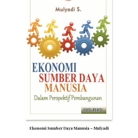
Ekonomi Sumber Daya Manusia – Mulyadi