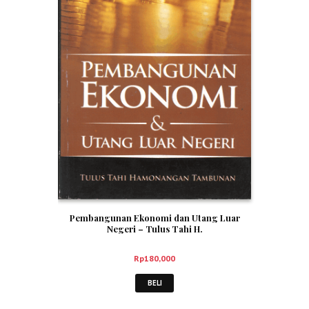
Pembangunan Ekonomi dan Utang Luar
Negeri – Tulus Tahi H.
Rp
180,000
BELI