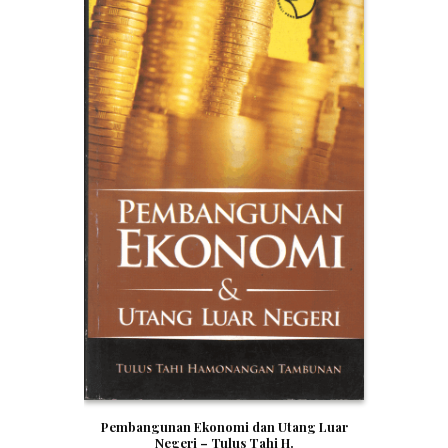
Pembangunan Ekonomi dan Utang Luar
Negeri – Tulus Tahi H.