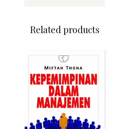
Related products