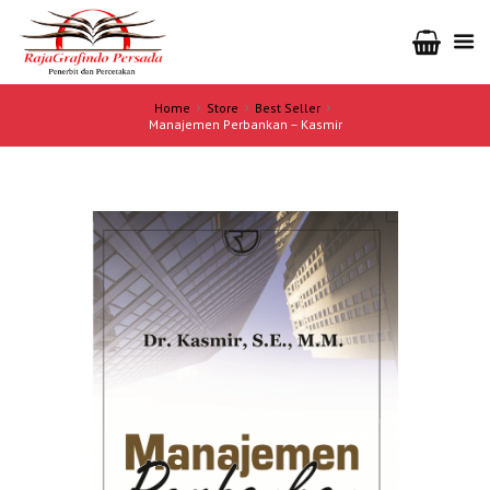
Home
Store
Best Seller
Manajemen Perbankan – Kasmir