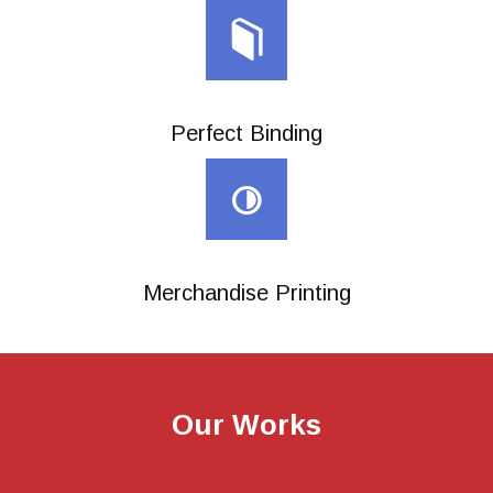
Perfect Binding
Merchandise Printing
Our Works