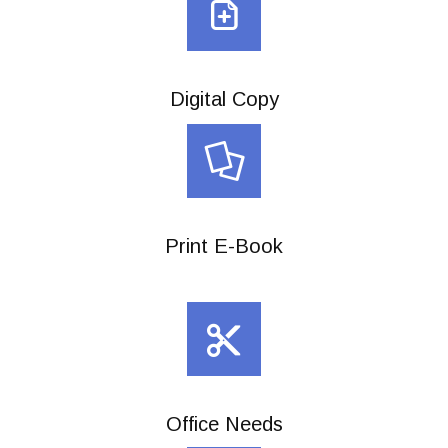
Digital Copy
Print E-Book
Office Needs