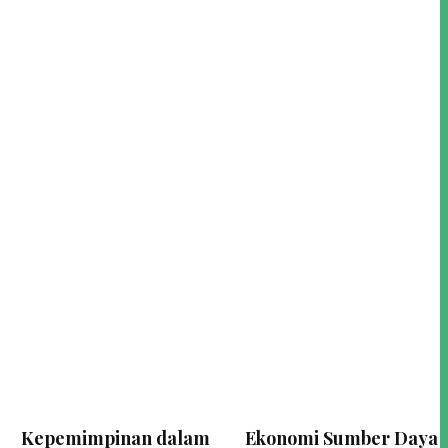
Kepemimpinan dalam
Ekonomi Sumber Daya