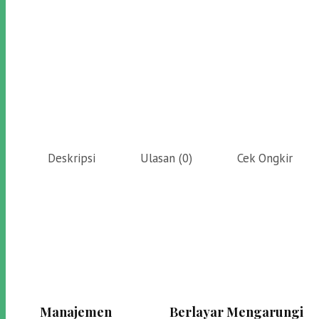
Deskripsi
Ulasan (0)
Cek Ongkir
Manajemen
Berlayar Mengarungi