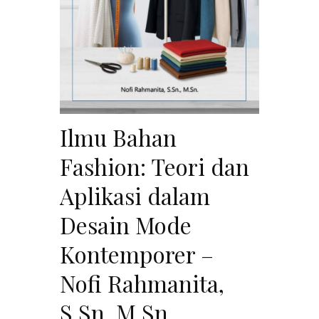
Ilmu Bahan
Fashion: Teori dan
Aplikasi dalam
Desain Mode
Kontemporer –
Nofi Rahmanita,
S.Sn.,M.Sn