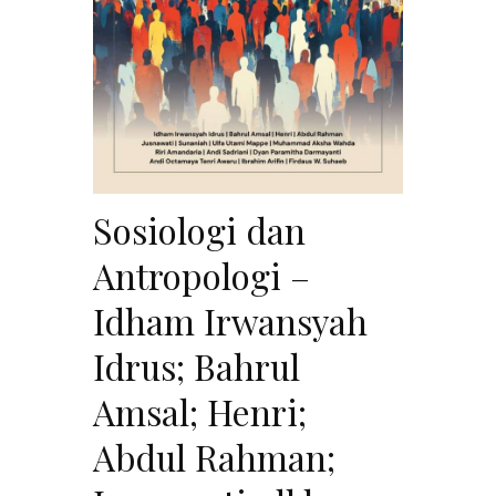
Sosiologi dan
Antropologi –
Idham Irwansyah
Idrus; Bahrul
Amsal; Henri;
Abdul Rahman;