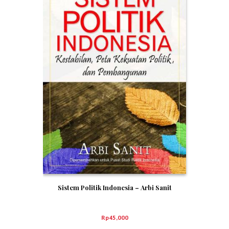
Sistem Politik Indonesia – Arbi Sanit
Rp
45,000