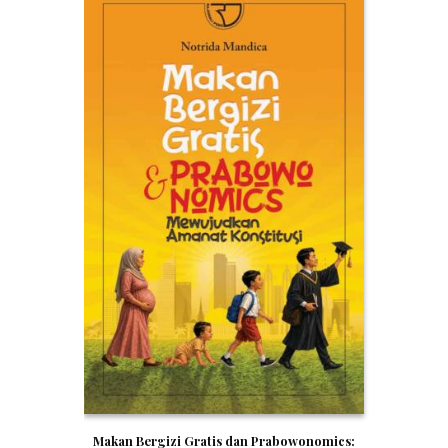
Makan Bergizi Gratis dan Prabowonomics: