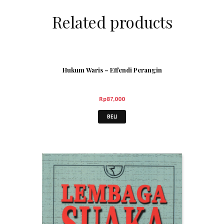
Related products
Hukum Waris – Effendi Perangin
Rp
87,000
BELI