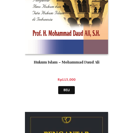
Hukum Islam – Mohammad Daud Ali
Rp
115,000
BELI