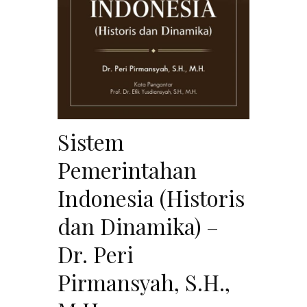
Sistem
Pemerintahan
Indonesia (Historis
dan Dinamika) –
Dr. Peri
Pirmansyah, S.H.,