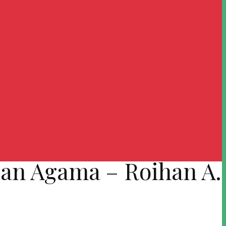
an Agama – Roihan A.