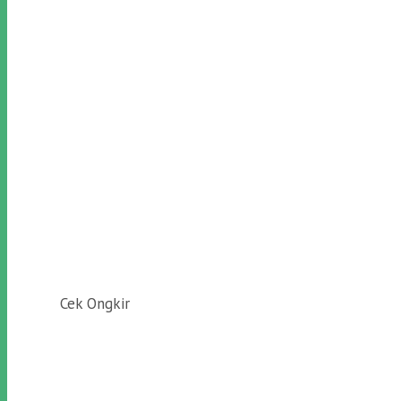
Cek Ongkir