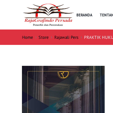
BERANDA
TENTAN
Home
Store
Rajawali Pers
PRAKTIK HUKU