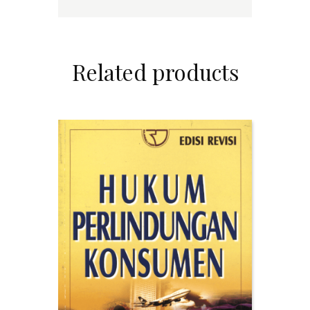
Related products