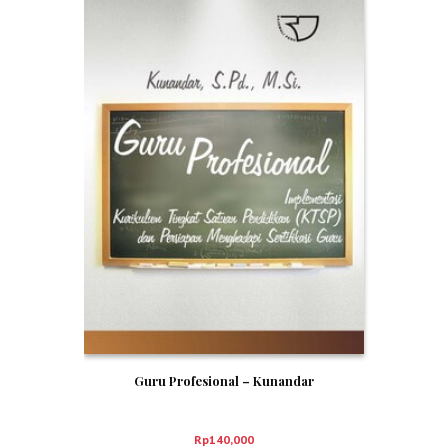
Guru Profesional – Kunandar
Rp
140,000