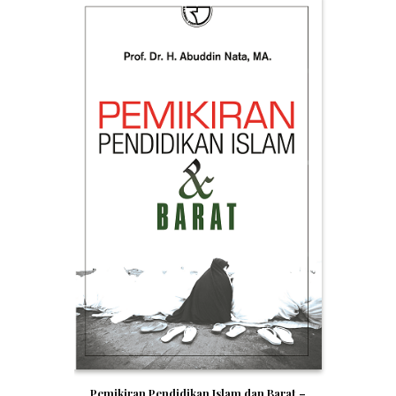
Pemikiran Pendidikan Islam dan Barat –