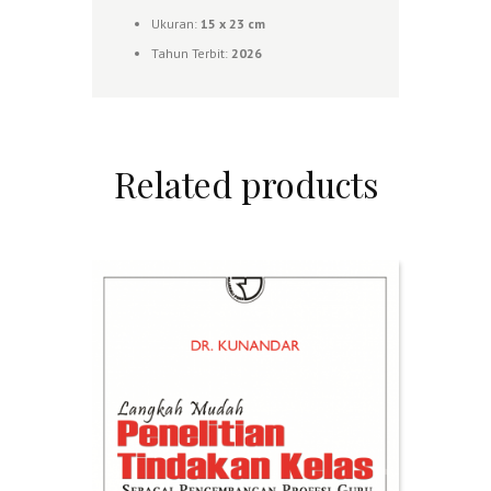
Ukuran:
15 x 23 cm
Tahun Terbit:
2026
Related products