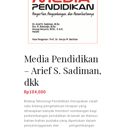
Media Pendidikan
– Arief S. Sadiman,
dkk
Rp
104,000
Bidang Teknologi Pendidikan merupakan salah
satu bidang pengetahuan terapan yang
diharapkan banyak memberi sumbangan bagi
perkembangan pendidikan di tanah air. Namun,
bahan-bahan pustaka yang diperlukan dalam
penyelenggaraan dan pengembangan