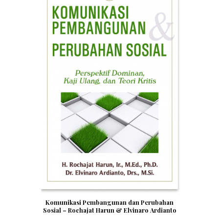
Komunikasi Pembangunan dan Perubahan
Sosial – Rochajat Harun & Elvinaro Ardianto