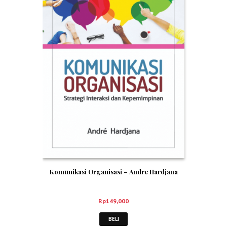
Komunikasi Organisasi – Andre Hardjana
Rp
149,000
BELI