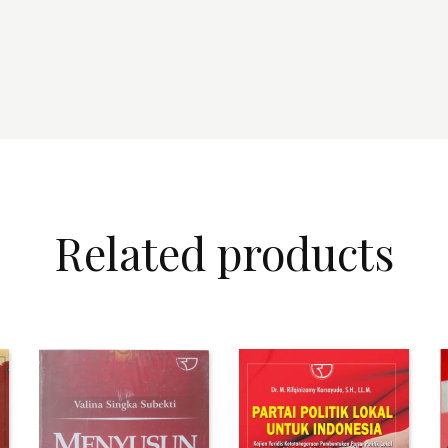
Related products