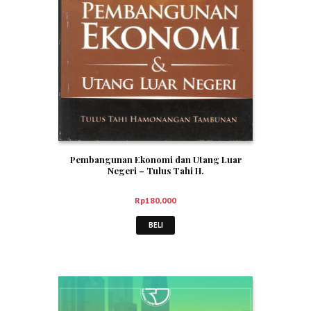
Pembangunan Ekonomi dan Utang Luar
Negeri – Tulus Tahi H.
Rp
180,000
BELI