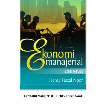
Ekonomi Manajerial – Henry Faisal Noor