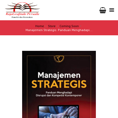
Home
Store
Coming Soon
Manajemen Strategis: Panduan Menghadapi...