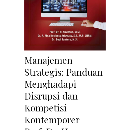
Manajemen
Strategis: Panduan
Menghadapi
Disrupsi dan
Kompetisi
Kontemporer –