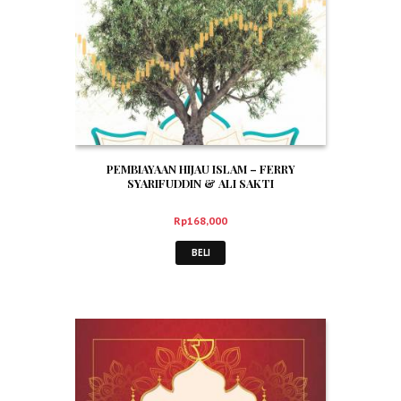
PEMBIAYAAN HIJAU ISLAM – FERRY
SYARIFUDDIN & ALI SAKTI
Rp
168,000
BELI