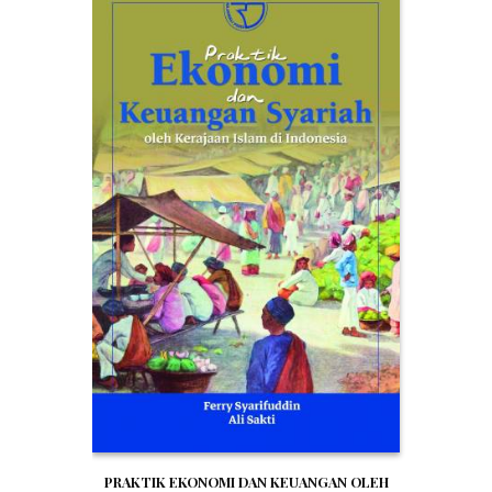
PRAKTIK EKONOMI DAN KEUANGAN OLEH