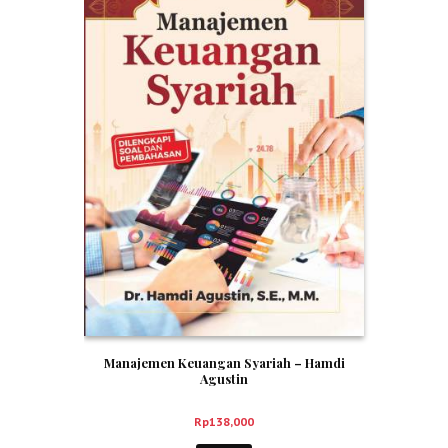
Manajemen Keuangan Syariah – Hamdi
Agustin
Rp
138,000