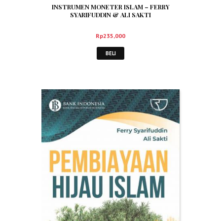
INSTRUMEN MONETER ISLAM – FERRY
SYARIFUDDIN & ALI SAKTI
Rp
235,000
BELI