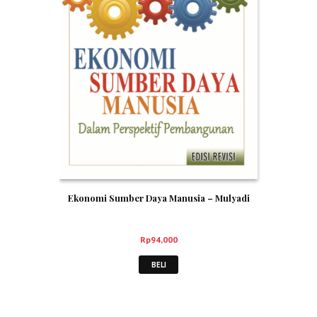
Ekonomi Sumber Daya Manusia – Mulyadi
Rp
94,000
BELI