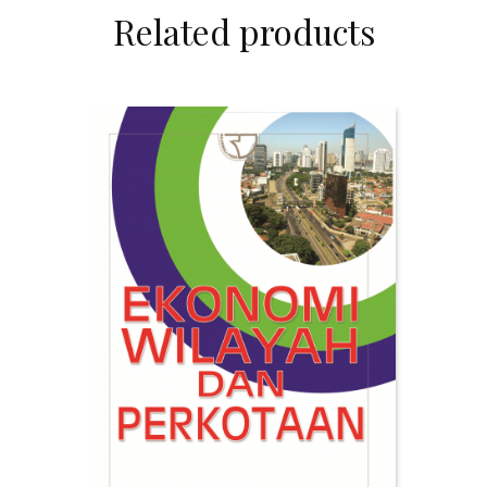
Related products