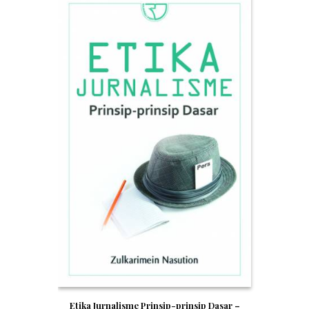
Etika Jurnalisme Prinsip-prinsip Dasar –