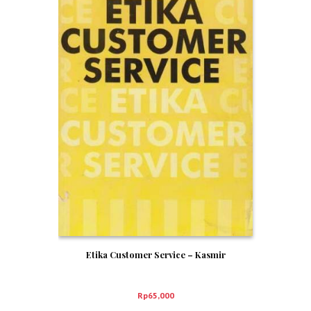
Etika Customer Service – Kasmir
Rp
65,000