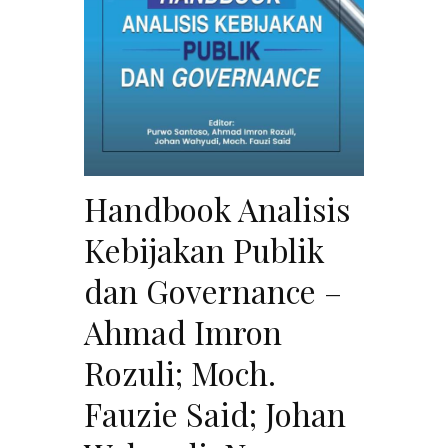
Handbook Analisis
Kebijakan Publik
dan Governance –
Ahmad Imron
Rozuli; Moch.
Fauzie Said; Johan