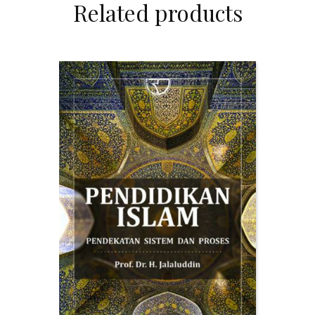
Related products