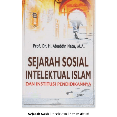
Sejarah Sosial Intelektual dan Institusi