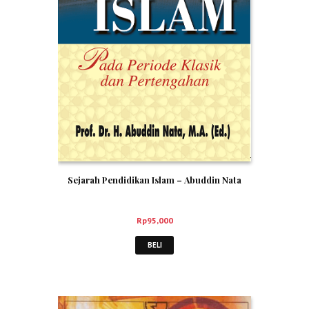
Sejarah Pendidikan Islam – Abuddin Nata
Rp
95,000
BELI