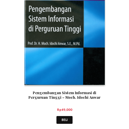
Pengembangan Sistem Informasi di
Perguruan Tinggi – Moch. Idochi Anwar
Rp
49,000
BELI