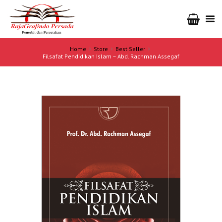
Home
Store
Best Seller
Filsafat Pendidikan Islam – Abd. Rachman Assegaf