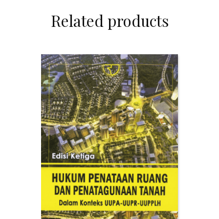
Related products