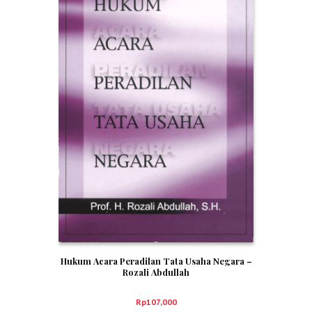
Hukum Acara Peradilan Tata Usaha Negara –
Rozali Abdullah
Rp
107,000