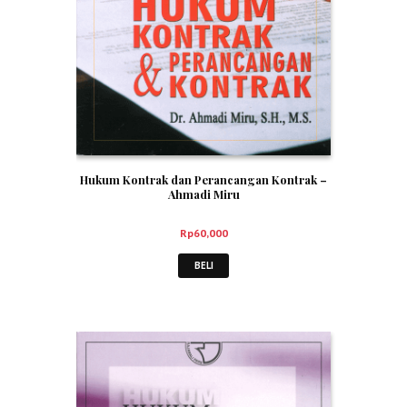
Hukum Kontrak dan Perancangan Kontrak –
Ahmadi Miru
Rp
60,000
BELI