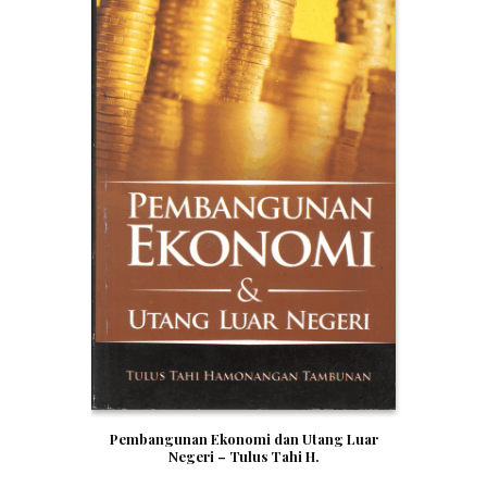
Pembangunan Ekonomi dan Utang Luar
Negeri – Tulus Tahi H.