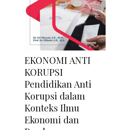
EKONOMI ANTI
KORUPSI
Pendidikan Anti
Korupsi dalam
Konteks Ilmu
Ekonomi dan