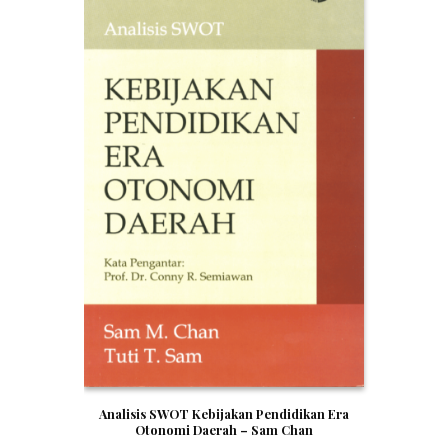
Analisis SWOT Kebijakan Pendidikan Era
Otonomi Daerah – Sam Chan