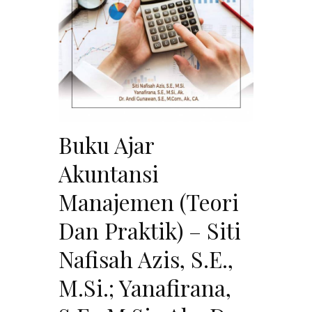
Buku Ajar
Akuntansi
Manajemen (Teori
Dan Praktik) – Siti
Nafisah Azis, S.E.,
M.Si.; Yanafirana,