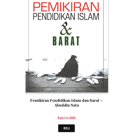
Pemikiran Pendidikan Islam dan Barat –
Abuddin Nata
Rp
116,000
BELI