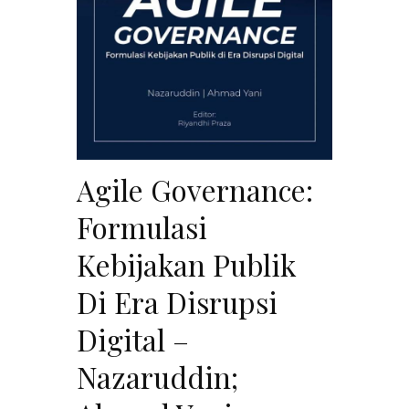
Agile Governance:
Formulasi
Kebijakan Publik
Di Era Disrupsi
Digital –
Nazaruddin;