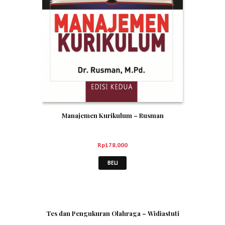
Manajemen Kurikulum – Rusman
Rp
178,000
BELI
Tes dan Pengukuran Olahraga – Widiastuti