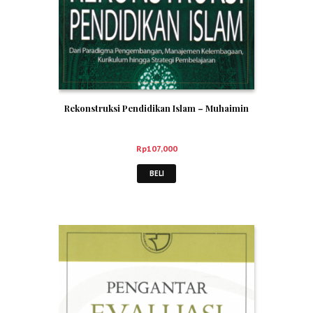
Rekonstruksi Pendidikan Islam – Muhaimin
Rp
107,000
BELI