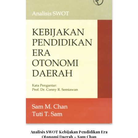
Analisis SWOT Kebijakan Pendidikan Era
Otonomi Daerah – Sam Chan