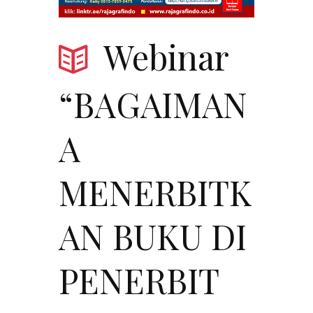
Webinar
“BAGAIMAN
A
MENERBITK
AN BUKU DI
PENERBIT