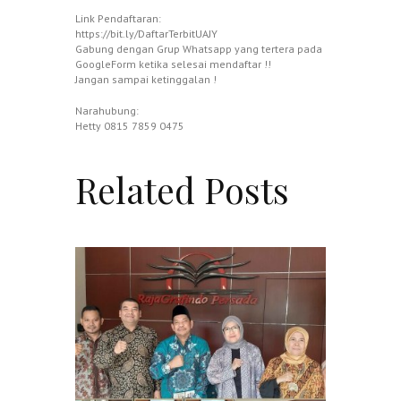
Link Pendaftaran:
https://bit.ly/DaftarTerbitUAJY
Gabung dengan Grup Whatsapp yang tertera pada
GoogleForm ketika selesai mendaftar !!
Jangan sampai ketinggalan !
Narahubung:
Hetty 0815 7859 0475
Related Posts