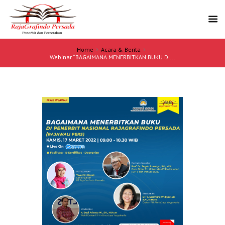
Home
Acara & Berita
Webinar “BAGAIMANA MENERBITKAN BUKU DI...