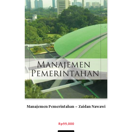
Manajemen Pemerintahan – Zaidan Nawawi
Rp
99,000