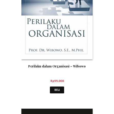
Perilaku dalam Organisasi – Wibowo
Rp
99,000
BELI