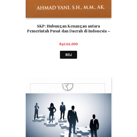
SKP: Hubungan Keuangan antara
Pemerintah Pusat dan Daerah di Indonesia –
Ahmad Yani
Rp
166,000
BELI