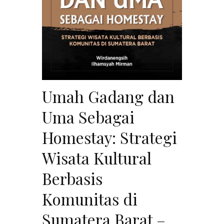
Umah Gadang dan
Uma Sebagai
Homestay: Strategi
Wisata Kultural
Berbasis
Komunitas di
Sumatera Barat –