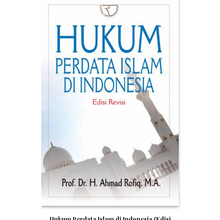
Hukum Perdata Islam di Indonesia (Edisi