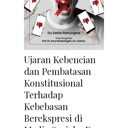
Ujaran Kebencian
dan Pembatasan
Konstitusional
Terhadap
Kebebasan
Berekspresi di