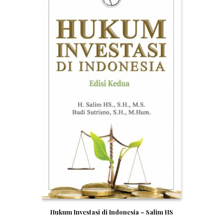
Hukum Investasi di Indonesia – Salim HS