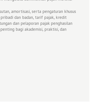
utan, amortisasi, serta pengaturan khusus
ribadi dan badan, tarif pajak, kredit
tungan dan pelaporan pajak penghasilan
penting bagi akademisi, praktisi, dan