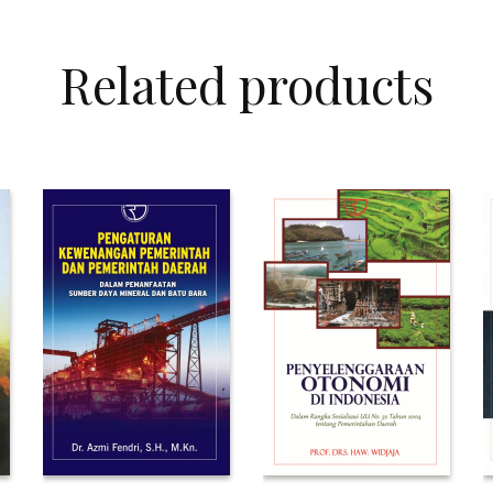
Related products