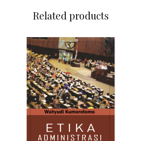
Related products