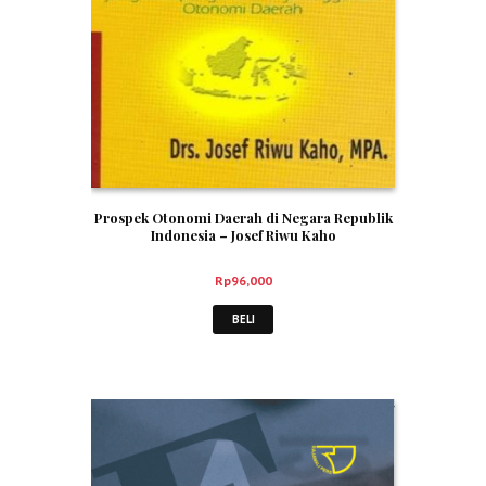
Prospek Otonomi Daerah di Negara Republik
Indonesia – Josef Riwu Kaho
Rp
96,000
BELI