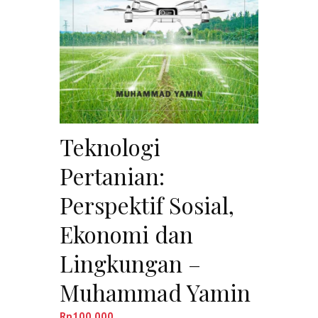
Teknologi
Pertanian:
Perspektif Sosial,
Ekonomi dan
Lingkungan –
Muhammad Yamin
Rp
100,000