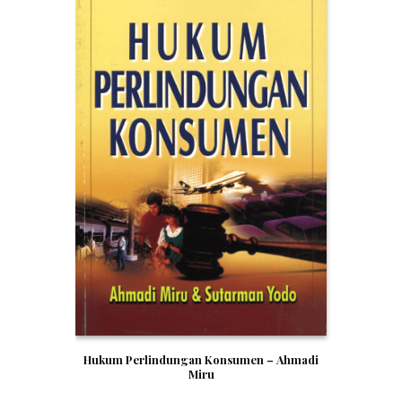
Hukum Perlindungan Konsumen – Ahmadi
Miru