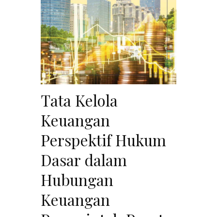
Tata Kelola
Keuangan
Perspektif Hukum
Dasar dalam
Hubungan
Keuangan