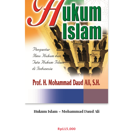
Hukum Islam – Mohammad Daud Ali
Rp
115,000