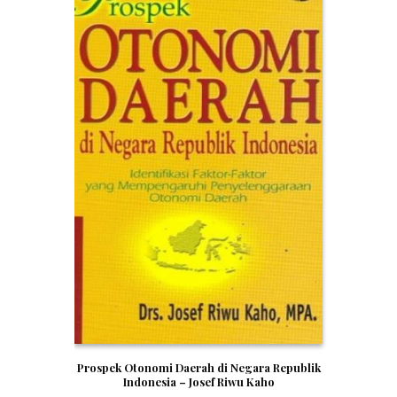
Prospek Otonomi Daerah di Negara Republik
Indonesia – Josef Riwu Kaho