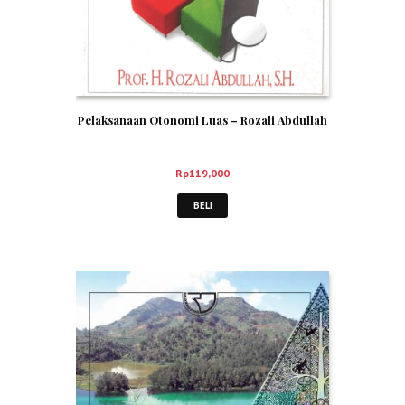
Pelaksanaan Otonomi Luas – Rozali Abdullah
Rp
119,000
BELI