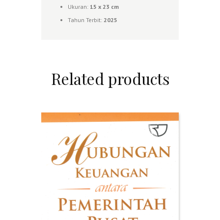
Ukuran:
15 x 23 cm
Tahun Terbit:
2025
Related products