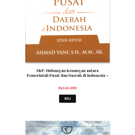
SKP: Hubungan Keuangan antara
Pemerintah Pusat dan Daerah di Indonesia –
Ahmad Yani
Rp
166,000
BELI