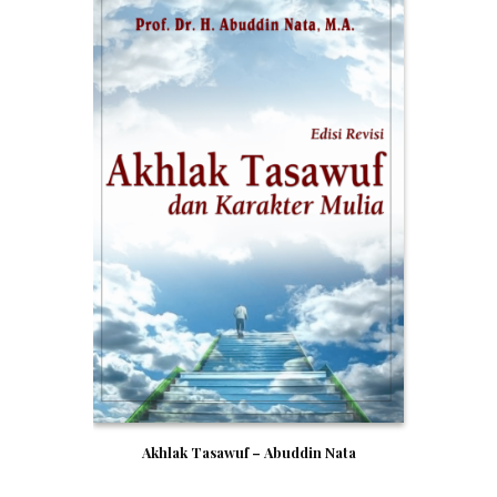
Akhlak Tasawuf – Abuddin Nata