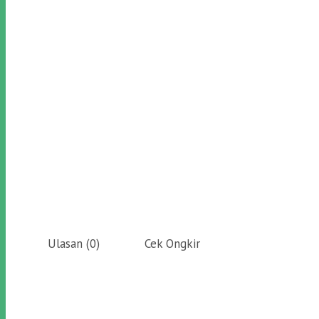
Ulasan (0)
Cek Ongkir