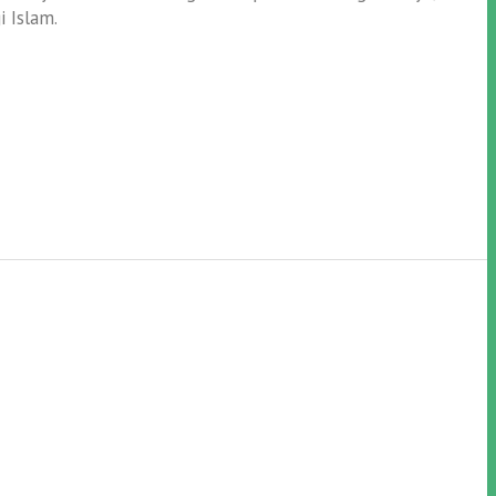
i Islam.