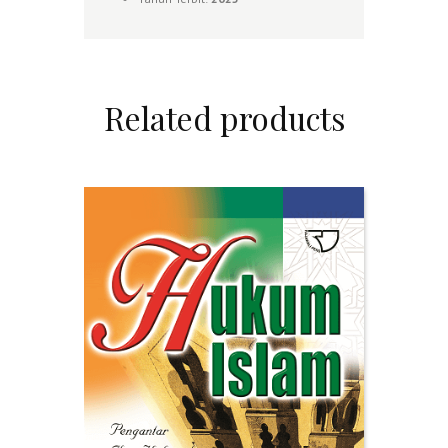
Related products