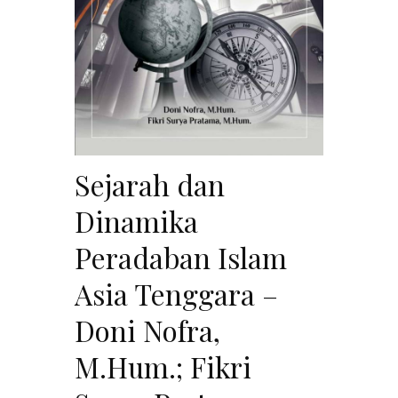
Sejarah dan
Dinamika
Peradaban Islam
Asia Tenggara –
Doni Nofra,
M.Hum.; Fikri