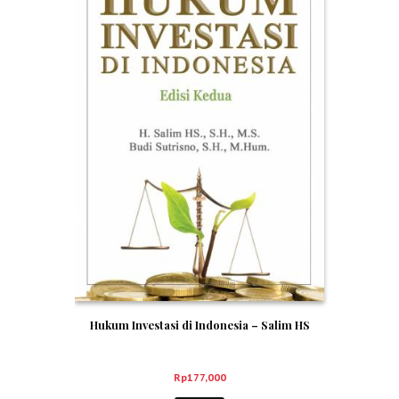
Hukum Investasi di Indonesia – Salim HS
Rp
177,000