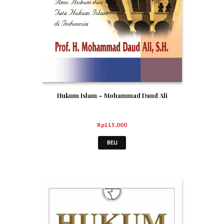
Hukum Islam – Mohammad Daud Ali
Rp
115,000
BELI