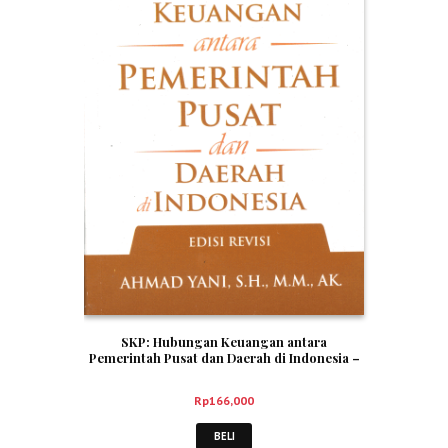
SKP: Hubungan Keuangan antara
Pemerintah Pusat dan Daerah di Indonesia –
Ahmad Yani
Rp
166,000
BELI