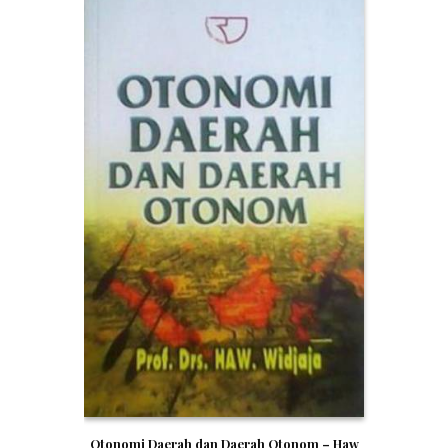
Otonomi Daerah dan Daerah Otonom – Haw