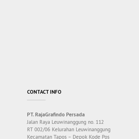
CONTACT INFO
PT. RajaGrafindo Persada
Jalan Raya Leuwinanggung no. 112
RT 002/06 Kelurahan Leuwinanggung
Kecamatan Tapos – Depok Kode Pos