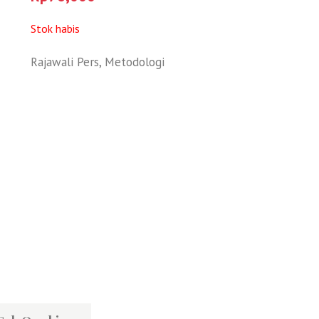
Stok habis
Rajawali Pers
,
Metodologi