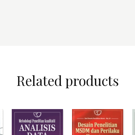
Related products