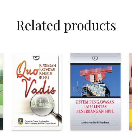
Related products