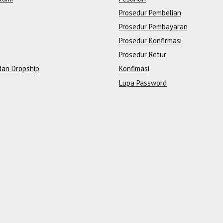
Prosedur Pembelian
Prosedur Pembayaran
Prosedur Konfirmasi
Prosedur Retur
dan Dropship
Konfimasi
Lupa Password