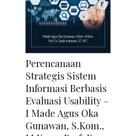
Perencanaan
Strategis Sistem
Informasi Berbasis
Evaluasi Usability –
I Made Agus Oka
Gunawan, S.Kom.,