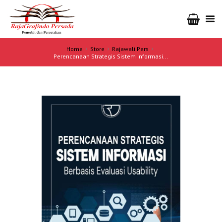
Home
Store
Rajawali Pers
Perencanaan Strategis Sistem Informasi...