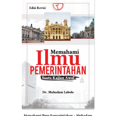
Memahami Ilmu Pemerintahan – Muhadam