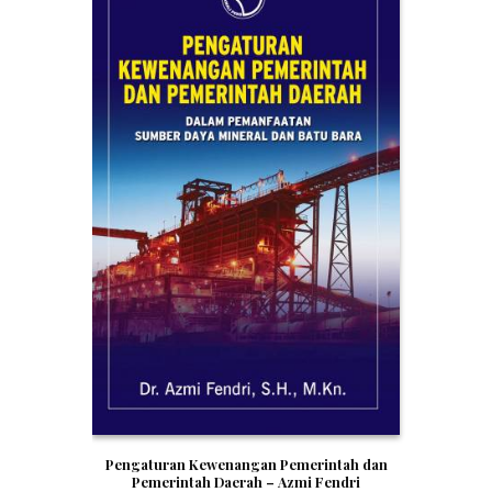
Pengaturan Kewenangan Pemerintah dan
Pemerintah Daerah – Azmi Fendri