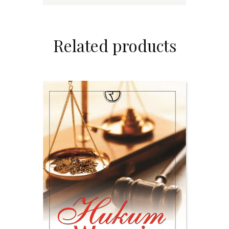
Related products