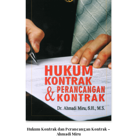
Hukum Kontrak dan Perancangan Kontrak –
Ahmadi Miru