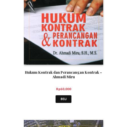
Hukum Kontrak dan Perancangan Kontrak –
Ahmadi Miru
Rp
60,000
BELI