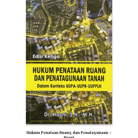
Hukum Penataan Ruang dan Penatagunaan –
Hasni