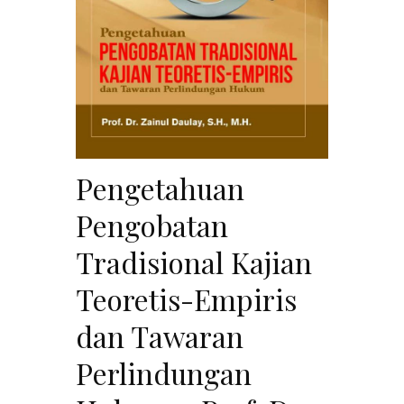
Pengetahuan
Pengobatan
Tradisional Kajian
Teoretis-Empiris
dan Tawaran
Perlindungan