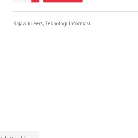
Rajawali Pers
,
Teknologi Informasi