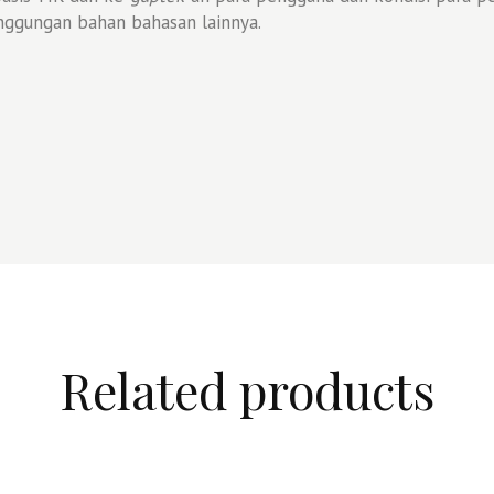
nggungan bahan bahasan lainnya.
Related products