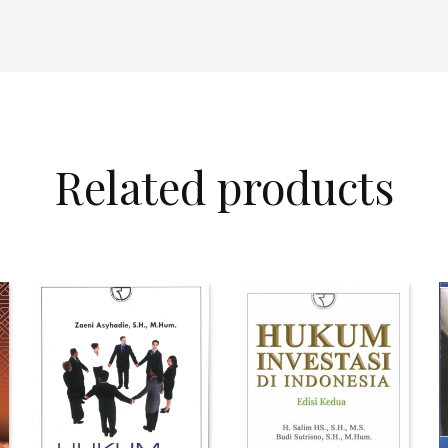
Related products