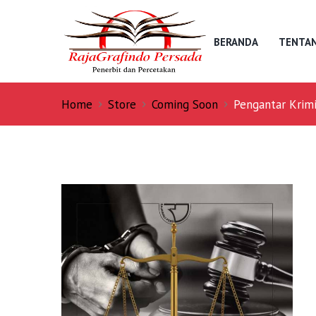
BERANDA
TENTAN
Home
Store
Coming Soon
Pengantar Krimi