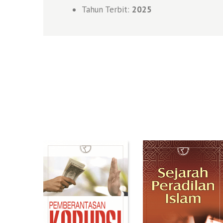
Tahun Terbit:
2025