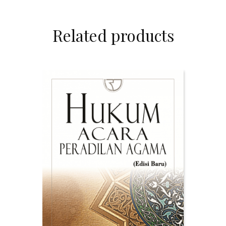
Related products