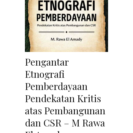
Pengantar
Etnografi
Pemberdayaan
Pendekatan Kritis
atas Pembangunan
dan CSR – M Rawa