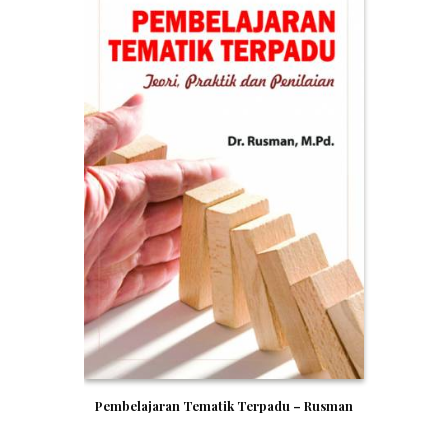
Pembelajaran Tematik Terpadu – Rusman