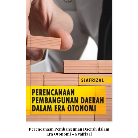
Perencanaan Pembangunan Daerah dalam
Era Otonomi – Syafrizal