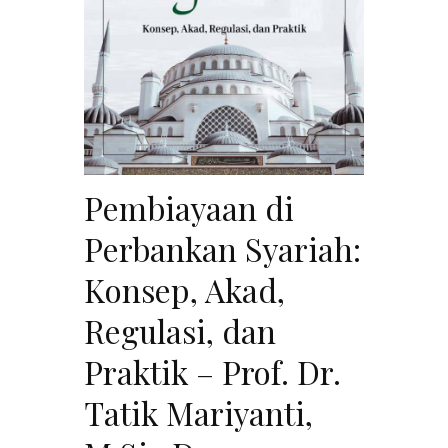
Pembiayaan di
Perbankan Syariah:
Konsep, Akad,
Regulasi, dan
Praktik – Prof. Dr.
Tatik Mariyanti,