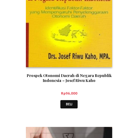
Prospek Otonomi Daerah di Negara Republik
Indonesia – Josef Riwu Kaho
Rp
96,000
BELI