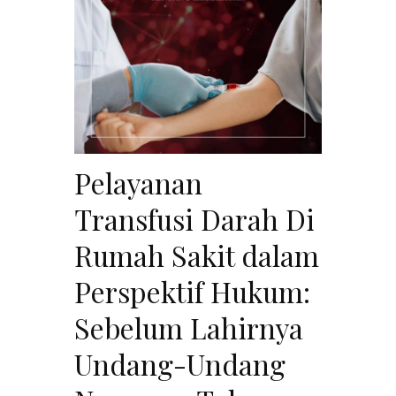
Pelayanan
Transfusi Darah Di
Rumah Sakit dalam
Perspektif Hukum:
Sebelum Lahirnya
Undang-Undang