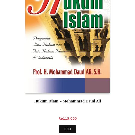
Hukum Islam – Mohammad Daud Ali
Rp
115,000
BELI