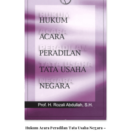
Hukum Acara Peradilan Tata Usaha Negara –