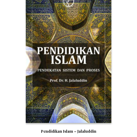
Pendidikan Islam – Jalaluddin