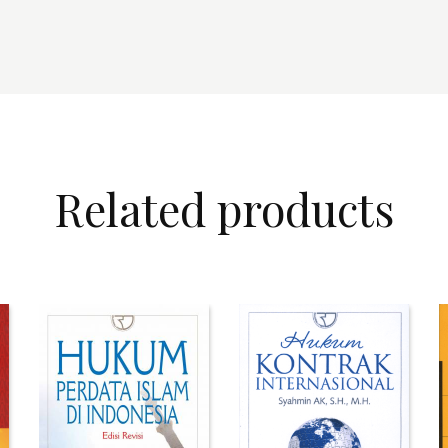
Related products