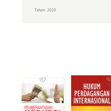
Tahun: 2020