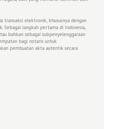
da transaksi elektronik, khususnya dengan
k. Sebagai langkah pertama di Indonesia,
 atau bahkan sebagai subpenyelenggaraan
sempatan bagi notaris untuk
ukan pembuatan akta autentik secara