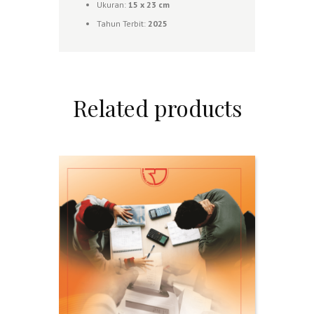
Ukuran:
1
5 x 23 cm
Tahun Terbit:
2025
Related products