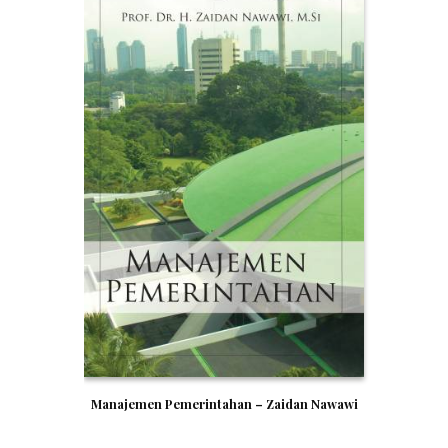
Manajemen Pemerintahan – Zaidan Nawawi